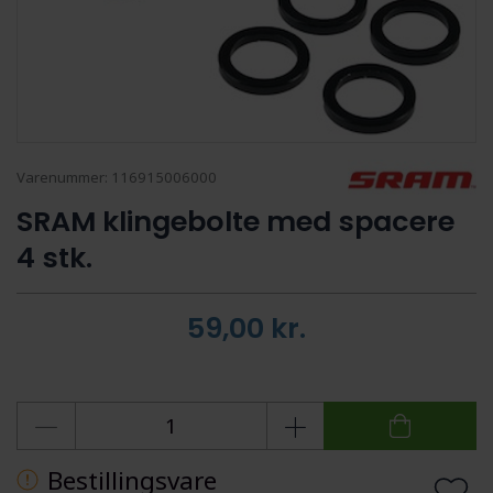
Varenummer:
116915006000
SRAM klingebolte med spacere
4 stk.
59,00
kr.
Bestillingsvare