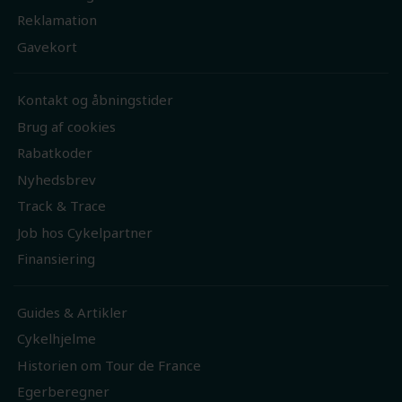
Reklamation
Gavekort
Kontakt og åbningstider
Brug af cookies
Rabatkoder
Nyhedsbrev
Track & Trace
Job hos Cykelpartner
Finansiering
Guides & Artikler
Cykelhjelme
Historien om Tour de France
Egerberegner