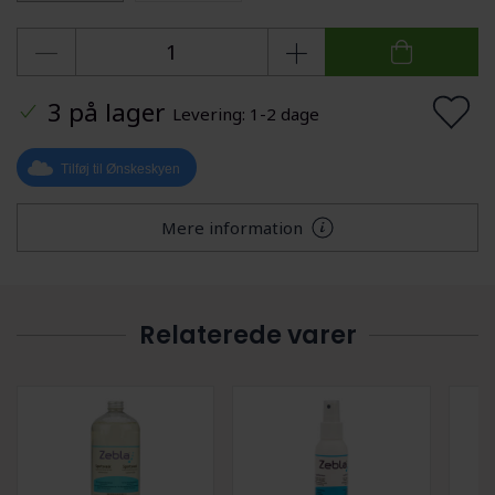
3 på lager
Levering: 1-2 dage
Tilføj til Ønskeskyen
Mere information
Relaterede varer