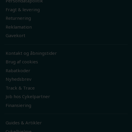
Persondatapolitik
Fragt & levering
Returnering
Reklamation
Gavekort
Kontakt og åbningstider
Brug af cookies
Rabatkoder
Nyhedsbrev
Track & Trace
Job hos Cykelpartner
Finansiering
Guides & Artikler
Cykelhjelme