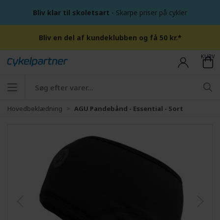
Bliv klar til skoletsart
- Skarpe priser på cykler
Bliv en del af kundeklubben og få 50 kr.*
KURV
Hovedbeklædning
AGU Pandebånd - Essential - Sort