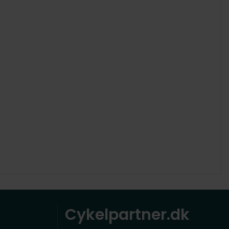
Cykelpartner.dk