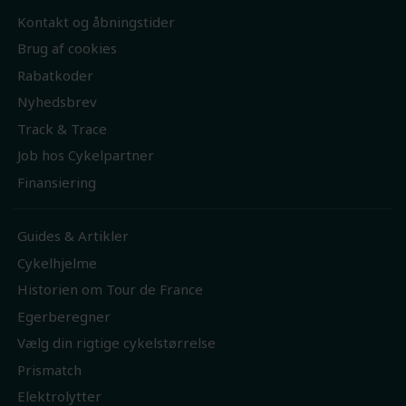
Kontakt og åbningstider
Brug af cookies
Rabatkoder
Nyhedsbrev
Track & Trace
Job hos Cykelpartner
Finansiering
Guides & Artikler
Cykelhjelme
Historien om Tour de France
Egerberegner
Vælg din rigtige cykelstørrelse
Prismatch
Elektrolytter