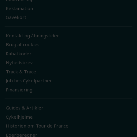
Reklamation
Gavekort
Kontakt og åbningstider
Brug af cookies
Rabatkoder
Nyhedsbrev
Track & Trace
Job hos Cykelpartner
Finansiering
Guides & Artikler
Cykelhjelme
Historien om Tour de France
Egerberegner