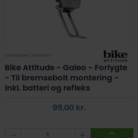
Varenummer:
75400353
Bike Attitude - Galeo - Forlygte
- Til bremsebolt montering -
Inkl. batteri og refleks
99,00
kr.