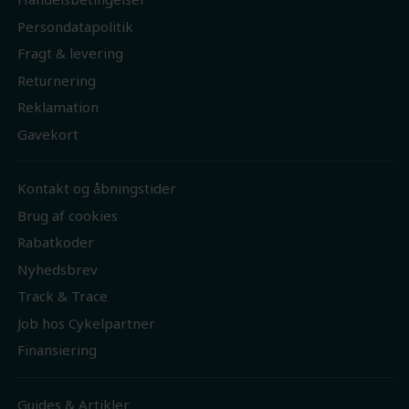
Persondatapolitik
Fragt & levering
Returnering
Reklamation
Gavekort
Kontakt og åbningstider
Brug af cookies
Rabatkoder
Nyhedsbrev
Track & Trace
Job hos Cykelpartner
Finansiering
Guides & Artikler