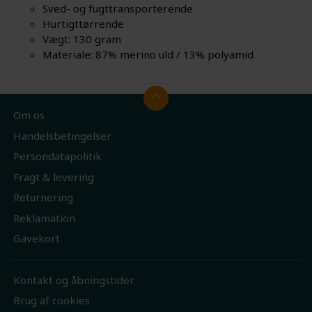
Sved- og fugttransporterende
Hurtigttørrende
Vægt: 130 gram
Materiale: 87% merino uld / 13% polyamid
Om os
Handelsbetingelser
Persondatapolitik
Fragt & levering
Returnering
Reklamation
Gavekort
Kontakt og åbningstider
Brug af cookies