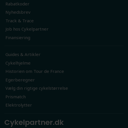
Rabatkoder
Nyhedsbrev
Track & Trace
Job hos Cykelpartner
Finansiering
Guides & Artikler
Cykelhjelme
Historien om Tour de France
Egerberegner
Vælg din rigtige cykelstørrelse
Prismatch
Elektrolytter
Cykelpartner.dk