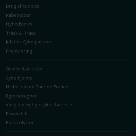
Brug af cookies
Rabatkoder
Nyhedsbrev
Track & Trace
Job hos Cykelpartner
Finansiering
Guides & Artikler
Cykelhjelme
Historien om Tour de France
Egerberegner
Vælg din rigtige cykelstørrelse
Prismatch
Elektrolytter