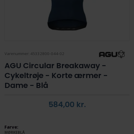
Varenummer:
45332800-044-02
AGU Circular Breakaway -
Cykeltrøje - Korte ærmer -
Dame - Blå
584,00
kr.
Farve:
MØRKEBLÅ