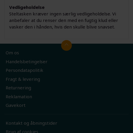
Vedligeholdelse
Steltasken kræver ingen særlig vedligeholdelse. Vi
anbefaler at du renser den med en fugtig klud eller
vasker den i hånden, hvis den skulle blive snavset.
Om os
Handelsbetingelser
Persondatapolitik
Fragt & levering
Returnering
Reklamation
Gavekort
Kontakt og åbningstider
Brug af cookies