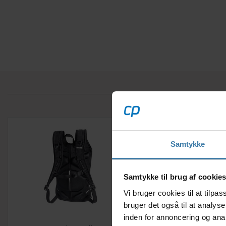
Samtykke
Samtykke til brug af cookie
Vi bruger cookies til at tilp
MÆNGDERABAT
bruger det også til at analys
inden for annoncering og ana