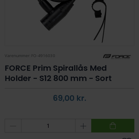
Varenummer:
FO-4916030
FORCE Prim Spirallås Med
Holder - S12 800 mm - Sort
69,00
kr.