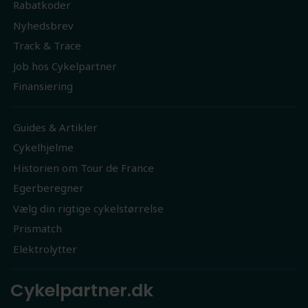
Rabatkoder
Nyhedsbrev
Track & Trace
Job hos Cykelpartner
Finansiering
Guides & Artikler
Cykelhjelme
Historien om Tour de France
Egerberegner
Vælg din rigtige cykelstørrelse
Prismatch
Elektrolytter
Cykelpartner.dk