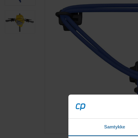
Samtykke