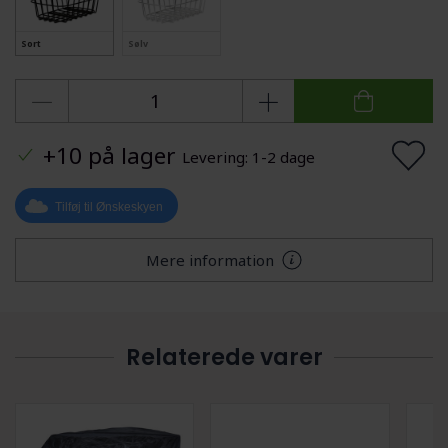
Sort
Sølv
+10 på lager
Levering: 1-2 dage
Tilføj til Ønskeskyen
Mere information
Relaterede varer