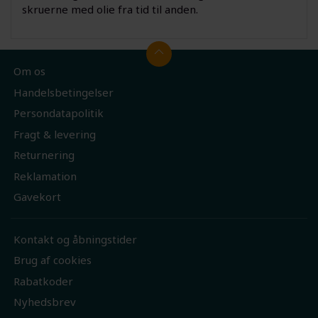
skruerne med olie fra tid til anden.
Om os
Handelsbetingelser
Persondatapolitik
Fragt & levering
Returnering
Reklamation
Gavekort
Kontakt og åbningstider
Brug af cookies
Rabatkoder
Nyhedsbrev