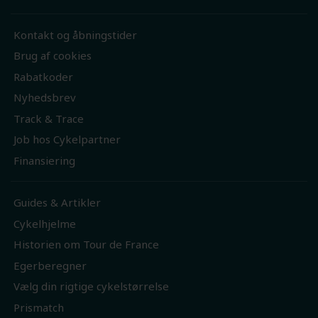
Kontakt og åbningstider
Brug af cookies
Rabatkoder
Nyhedsbrev
Track & Trace
Job hos Cykelpartner
Finansiering
Guides & Artikler
Cykelhjelme
Historien om Tour de France
Egerberegner
Vælg din rigtige cykelstørrelse
Prismatch