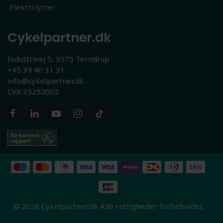
Elektrolytter
Cykelpartner.dk
Industrivej 5, 9575 Terndrup
+45 39 40 31 31
info@cykelpartner.dk
CVR 35252002
© 2026 Cykelpartner.dk Alle rettigheder forbeholdes