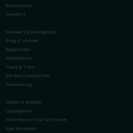
Reklamation
Gavekort
Kontakt og åbningstider
Brug af cookies
Rabatkoder
Nyhedsbrev
Track & Trace
Job hos Cykelpartner
Finansiering
Guides & Artikler
Cykelhjelme
Historien om Tour de France
Egerberegner