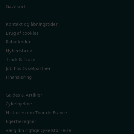
Gavekort
Kontakt og åbningstider
Brug af cookies
Rabatkoder
Nyhedsbrev
Track & Trace
Job hos Cykelpartner
Finansiering
Guides & Artikler
Cykelhjelme
Historien om Tour de France
Egerberegner
Vælg din rigtige cykelstørrelse