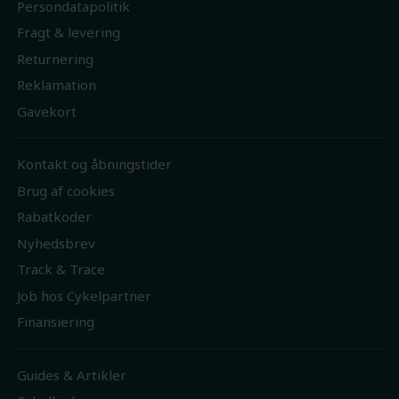
Persondatapolitik
Fragt & levering
Returnering
Reklamation
Gavekort
Kontakt og åbningstider
Brug af cookies
Rabatkoder
Nyhedsbrev
Track & Trace
Job hos Cykelpartner
Finansiering
Guides & Artikler