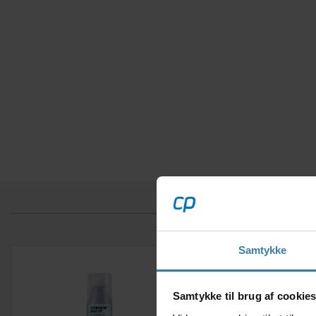
Samtykke
Samtykke til brug af cookie