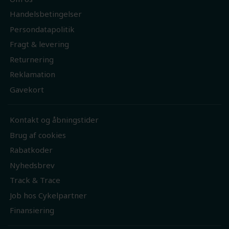
Handelsbetingelser
Persondatapolitik
Fragt & levering
Returnering
Reklamation
Gavekort
Kontakt og åbningstider
Brug af cookies
Rabatkoder
Nyhedsbrev
Track & Trace
Job hos Cykelpartner
Finansiering