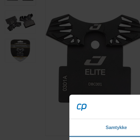
Samtykke