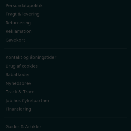
Persondatapolitik
Fragt & levering
Returnering
Reklamation
Gavekort
Kontakt og åbningstider
Brug af cookies
Rabatkoder
Nyhedsbrev
Track & Trace
Job hos Cykelpartner
Finansiering
Guides & Artikler