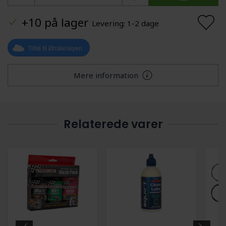
+10 på lager
Levering: 1-2 dage
Tilføj til Ønskeskyen
Mere information
Relaterede varer