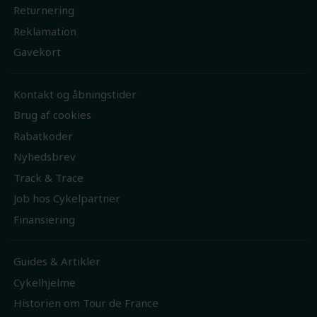
Returnering
Reklamation
Gavekort
Kontakt og åbningstider
Brug af cookies
Rabatkoder
Nyhedsbrev
Track & Trace
Job hos Cykelpartner
Finansiering
Guides & Artikler
Cykelhjelme
Historien om Tour de France