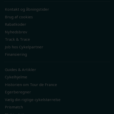
Kontakt og åbningstider
Brug af cookies
Rabatkoder
Nyhedsbrev
Track & Trace
Job hos Cykelpartner
Finansiering
Guides & Artikler
Cykelhjelme
Historien om Tour de France
Egerberegner
Vælg din rigtige cykelstørrelse
Prismatch