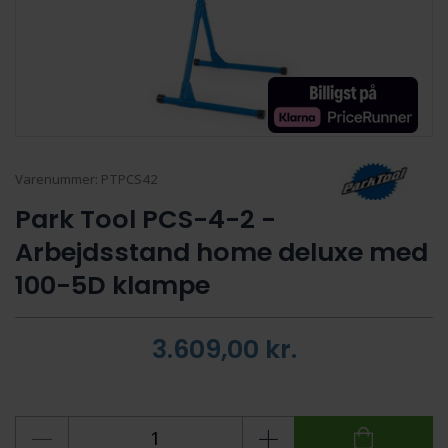
Varenummer:
PTPCS42
Park Tool PCS-4-2 -
Arbejdsstand home deluxe med
100-5D klampe
3.609,00
kr.