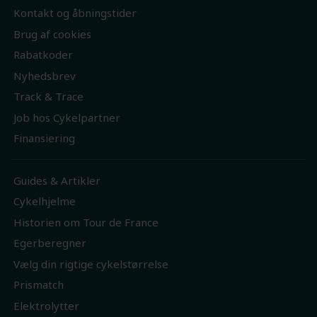
Kontakt og åbningstider
Brug af cookies
Rabatkoder
Nyhedsbrev
Track & Trace
Job hos Cykelpartner
Finansiering
Guides & Artikler
Cykelhjelme
Historien om Tour de France
Egerberegner
Vælg din rigtige cykelstørrelse
Prismatch
Elektrolytter