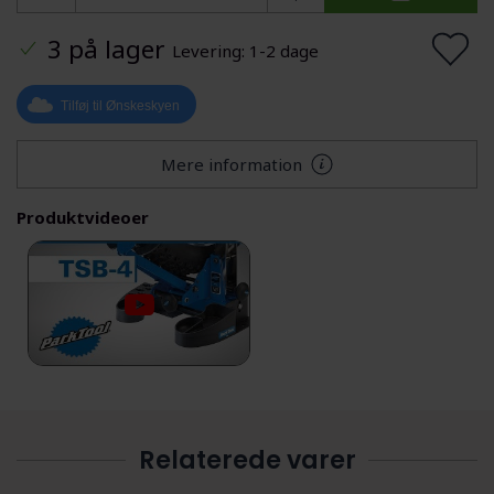
3 på lager
Levering: 1-2 dage
Tilføj til Ønskeskyen
Mere information
Produktvideoer
Relaterede varer