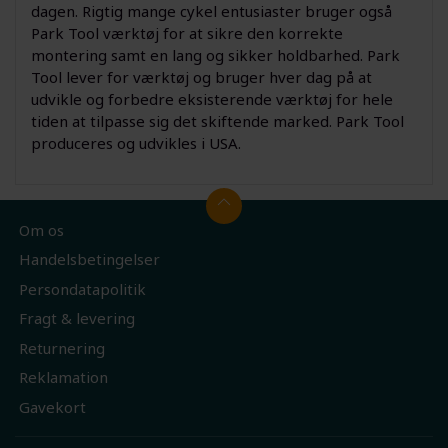
dagen. Rigtig mange cykel entusiaster bruger også
Park Tool værktøj for at sikre den korrekte
montering samt en lang og sikker holdbarhed. Park
Tool lever for værktøj og bruger hver dag på at
udvikle og forbedre eksisterende værktøj for hele
tiden at tilpasse sig det skiftende marked. Park Tool
produceres og udvikles i USA.
Om os
Handelsbetingelser
Persondatapolitik
Fragt & levering
Returnering
Reklamation
Gavekort