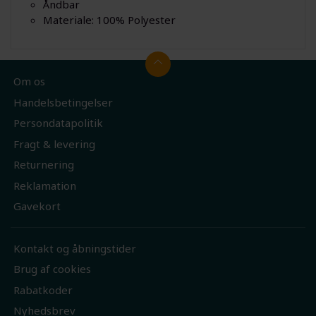
Åndbar
Materiale: 100% Polyester
Om os
Handelsbetingelser
Persondatapolitik
Fragt & levering
Returnering
Reklamation
Gavekort
Kontakt og åbningstider
Brug af cookies
Rabatkoder
Nyhedsbrev