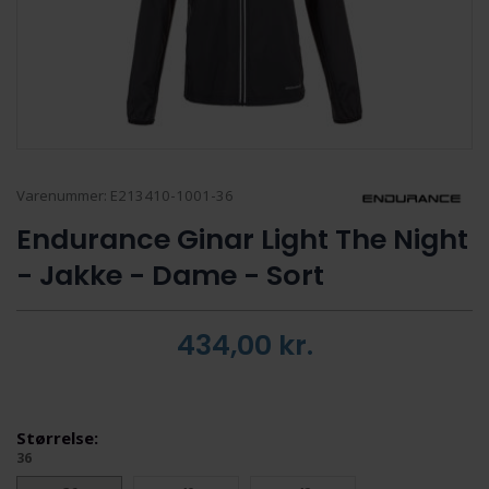
Varenummer:
E213410-1001-36
Endurance Ginar Light The Night
- Jakke - Dame - Sort
434,00
kr.
Størrelse:
36