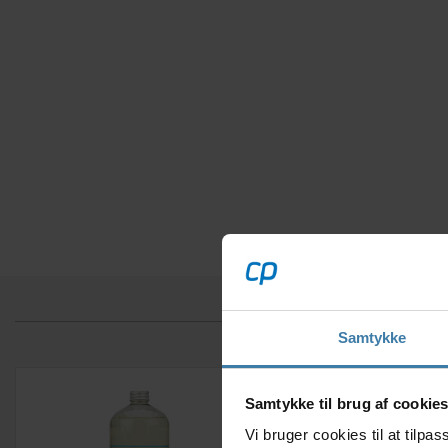
Samtykke
Samtykke til brug af cookie
Vi bruger cookies til at tilp