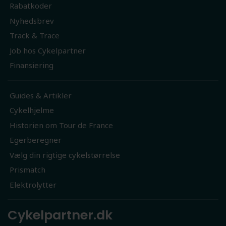
Rabatkoder
Nyhedsbrev
Track & Trace
Job hos Cykelpartner
Finansiering
Guides & Artikler
Cykelhjelme
Historien om Tour de France
Egerberegner
Vælg din rigtige cykelstørrelse
Prismatch
Elektrolytter
Cykelpartner.dk