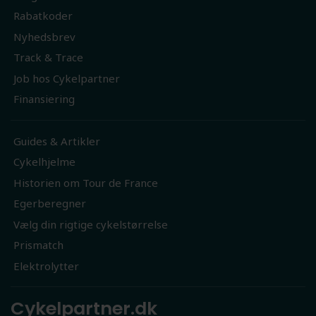
Rabatkoder
Nyhedsbrev
Track & Trace
Job hos Cykelpartner
Finansiering
Guides & Artikler
Cykelhjelme
Historien om Tour de France
Egerberegner
Vælg din rigtige cykelstørrelse
Prismatch
Elektrolytter
Cykelpartner.dk