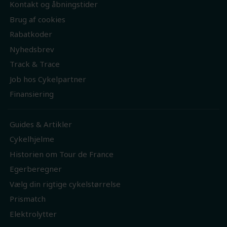
Kontakt og åbningstider
Brug af cookies
Rabatkoder
Nyhedsbrev
Track & Trace
Job hos Cykelpartner
Finansiering
Guides & Artikler
Cykelhjelme
Historien om Tour de France
Egerberegner
Vælg din rigtige cykelstørrelse
Prismatch
Elektrolytter