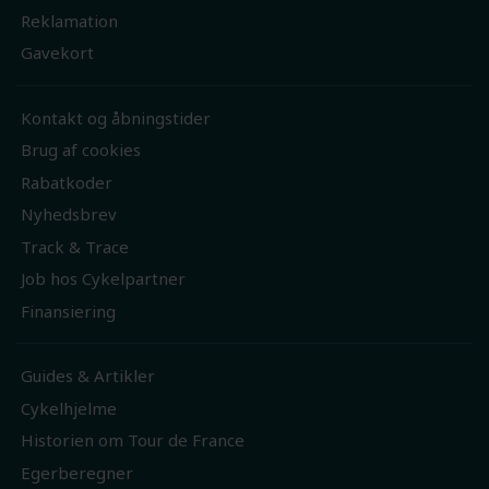
Reklamation
Gavekort
Kontakt og åbningstider
Brug af cookies
Rabatkoder
Nyhedsbrev
Track & Trace
Job hos Cykelpartner
Finansiering
Guides & Artikler
Cykelhjelme
Historien om Tour de France
Egerberegner