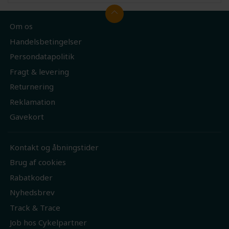
Om os
Handelsbetingelser
Persondatapolitik
Fragt & levering
Returnering
Reklamation
Gavekort
Kontakt og åbningstider
Brug af cookies
Rabatkoder
Nyhedsbrev
Track & Trace
Job hos Cykelpartner