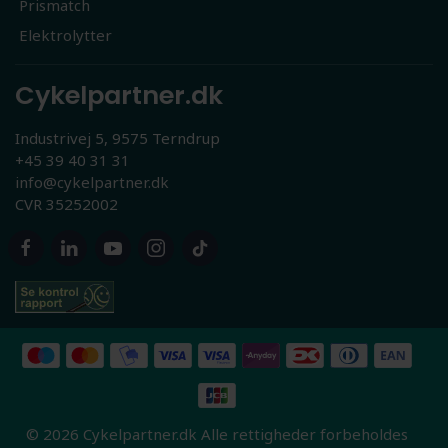
Prismatch
Elektrolytter
Cykelpartner.dk
Industrivej 5, 9575 Terndrup
+45 39 40 31 31
info@cykelpartner.dk
CVR 35252002
© 2026 Cykelpartner.dk Alle rettigheder forbeholdes