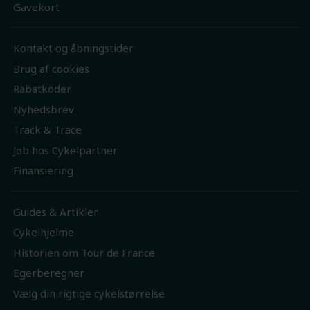
Gavekort
Kontakt og åbningstider
Brug af cookies
Rabatkoder
Nyhedsbrev
Track & Trace
Job hos Cykelpartner
Finansiering
Guides & Artikler
Cykelhjelme
Historien om Tour de France
Egerberegner
Vælg din rigtige cykelstørrelse