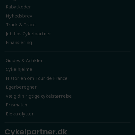
Rabatkoder
Nyhedsbrev
Track & Trace
Job hos Cykelpartner
Finansiering
Guides & Artikler
Cykelhjelme
Historien om Tour de France
Egerberegner
Vælg din rigtige cykelstørrelse
Prismatch
Elektrolytter
Cykelpartner.dk