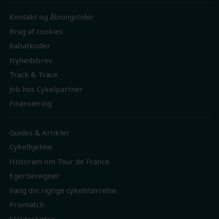
Kontakt og åbningstider
Brug af cookies
Rabatkoder
Nyhedsbrev
Track & Trace
Job hos Cykelpartner
Finansiering
Guides & Artikler
Cykelhjelme
Historien om Tour de France
Egerberegner
Vælg din rigtige cykelstørrelse
Prismatch
Elektrolytter