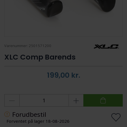
Varenummer:
2501571200
XLC Comp Barends
199,00
kr.
Forudbestil
Forventet på lager 18-08-2026