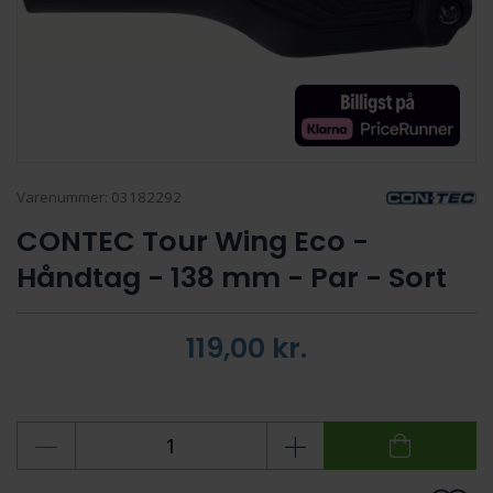
Varenummer:
03182292
CONTEC Tour Wing Eco -
Håndtag - 138 mm - Par - Sort
119,00
kr.