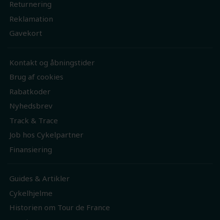
Returnering
Reklamation
Gavekort
Kontakt og åbningstider
Brug af cookies
Rabatkoder
Nyhedsbrev
Track & Trace
Job hos Cykelpartner
Finansiering
Guides & Artikler
Cykelhjelme
Historien om Tour de France