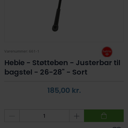
Varenummer:
661-1
Hebie - Støtteben - Justerbar til
bagstel - 26-28" - Sort
185,00
kr.