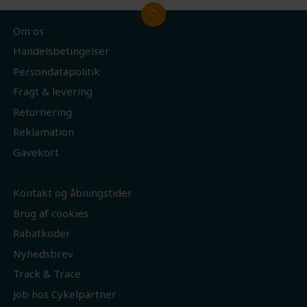
Om os
Handelsbetingelser
Persondatapolitik
Fragt & levering
Returnering
Reklamation
Gavekort
Kontakt og åbningstider
Brug af cookies
Rabatkoder
Nyhedsbrev
Track & Trace
Job hos Cykelpartner