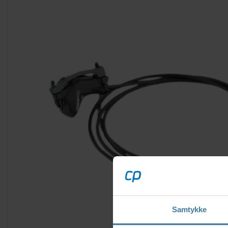
Samtykke