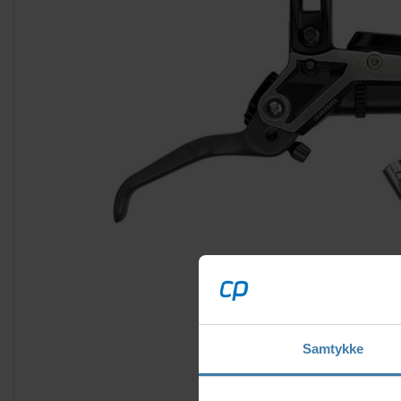
Samtykke