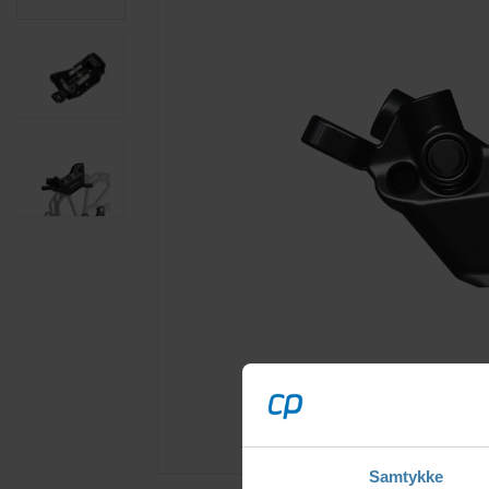
Samtykke