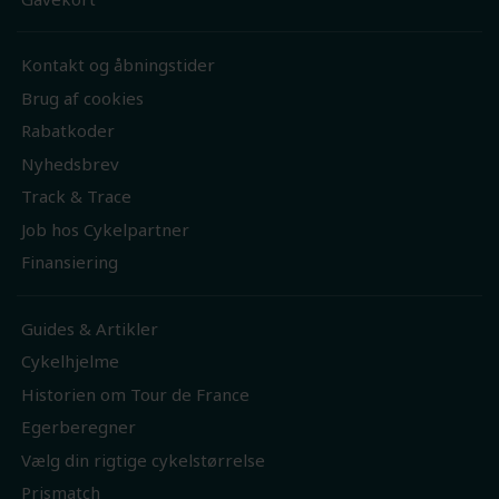
Kontakt og åbningstider
Brug af cookies
Rabatkoder
Nyhedsbrev
Track & Trace
Job hos Cykelpartner
Finansiering
Guides & Artikler
Cykelhjelme
Historien om Tour de France
Egerberegner
Vælg din rigtige cykelstørrelse
Prismatch