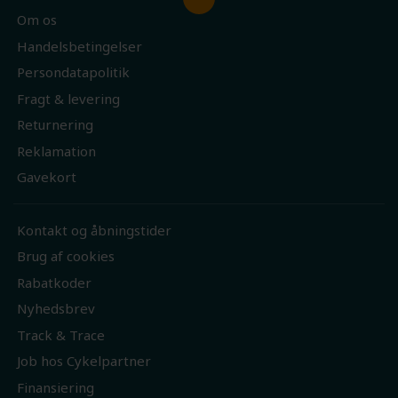
Om os
Handelsbetingelser
Persondatapolitik
Fragt & levering
Returnering
Reklamation
Gavekort
Kontakt og åbningstider
Brug af cookies
Rabatkoder
Nyhedsbrev
Track & Trace
Job hos Cykelpartner
Finansiering