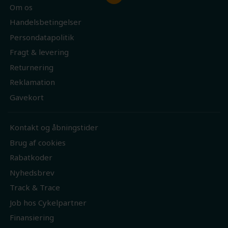
Om os
Handelsbetingelser
Persondatapolitik
Fragt & levering
Returnering
Reklamation
Gavekort
Kontakt og åbningstider
Brug af cookies
Rabatkoder
Nyhedsbrev
Track & Trace
Job hos Cykelpartner
Finansiering