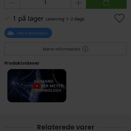
1 på lager
Levering: 1-2 dage
Tilføj til Ønskeskyen
Mere information
Produktvideoer
Relaterede varer