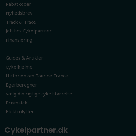
Rabatkoder
Nyhedsbrev
Track & Trace
Job hos Cykelpartner
Finansiering
Guides & Artikler
Cykelhjelme
Historien om Tour de France
Egerberegner
Vælg din rigtige cykelstørrelse
Prismatch
Elektrolytter
Cykelpartner.dk