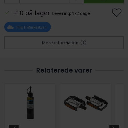
+10 på lager
Levering: 1-2 dage
Tilføj til Ønskeskyen
Mere information
Relaterede varer