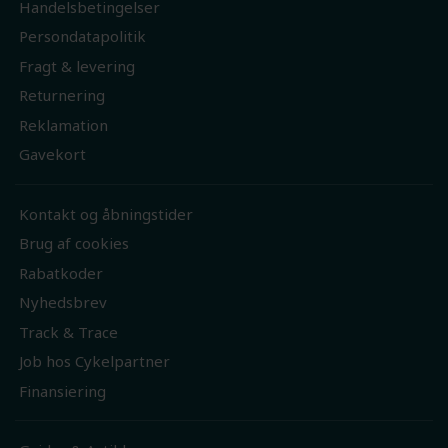
Handelsbetingelser
Persondatapolitik
Fragt & levering
Returnering
Reklamation
Gavekort
Kontakt og åbningstider
Brug af cookies
Rabatkoder
Nyhedsbrev
Track & Trace
Job hos Cykelpartner
Finansiering