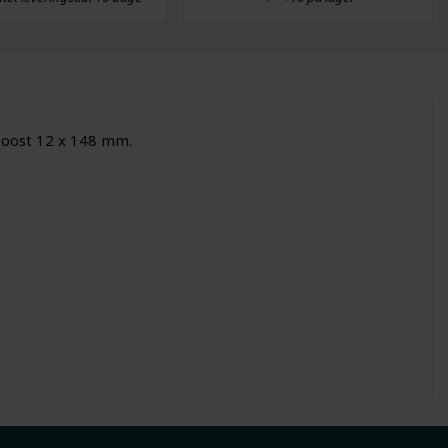
oost 12 x 148 mm.