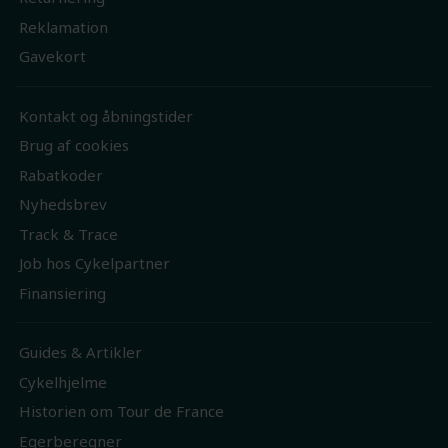
Reklamation
Gavekort
Kontakt og åbningstider
Brug af cookies
Rabatkoder
Nyhedsbrev
Track & Trace
Job hos Cykelpartner
Finansiering
Guides & Artikler
Cykelhjelme
Historien om Tour de France
Egerberegner