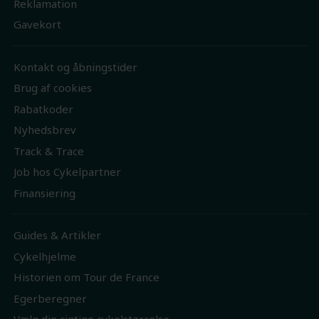
Reklamation
Gavekort
Kontakt og åbningstider
Brug af cookies
Rabatkoder
Nyhedsbrev
Track & Trace
Job hos Cykelpartner
Finansiering
Guides & Artikler
Cykelhjelme
Historien om Tour de France
Egerberegner