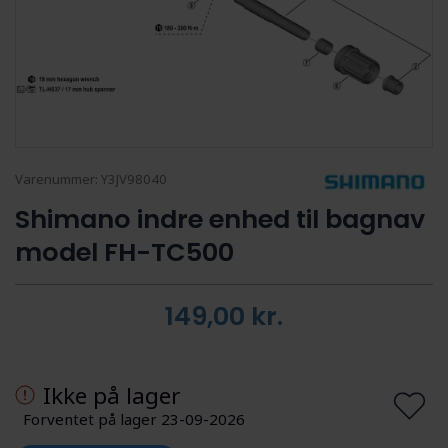
Varenummer:
Y3JV98040
Shimano indre enhed til bagnav
model FH-TC500
149,00
kr.
Ikke på lager
Forventet på lager 23-09-2026