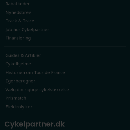
Rabatkoder
Nyhedsbrev
Track & Trace
Job hos Cykelpartner
Finansiering
Guides & Artikler
Cykelhjelme
Historien om Tour de France
Egerberegner
Vælg din rigtige cykelstørrelse
Prismatch
Elektrolytter
Cykelpartner.dk